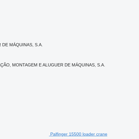
DE MÁQUINAS, S.A.
ARAÇÃO, MONTAGEM E ALUGUER DE MÁQUINAS, S.A.
Palfinger 15500 loader crane