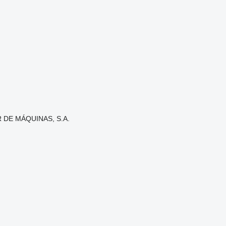
DE MÁQUINAS, S.A.