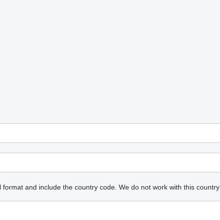
l format and include the country code.
We do not work with this country