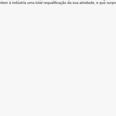
em à indústria uma total requalificação da sua atividade, e que surp