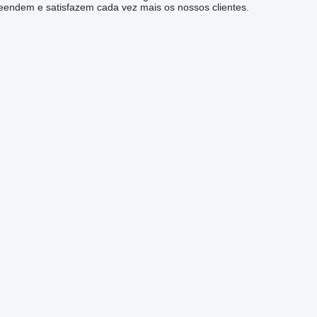
reendem e satisfazem cada vez mais os nossos clientes.