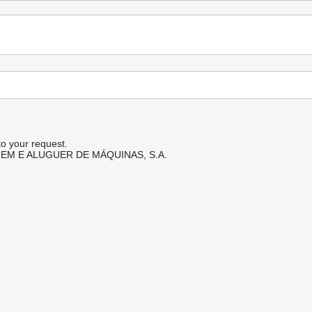
to your request.
EM E ALUGUER DE MÁQUINAS, S.A.