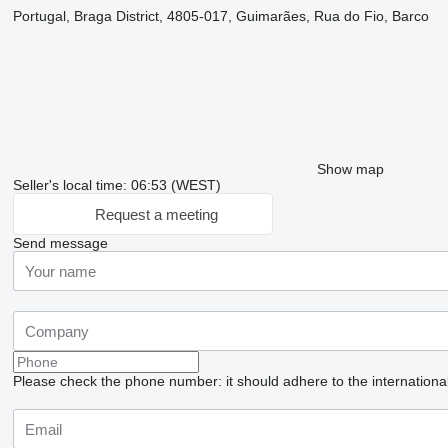
Portugal, Braga District, 4805-017, Guimarães, Rua do Fio, Barco
Show map
Seller's local time: 06:53 (WEST)
Request a meeting
Send message
Please check the phone number: it should adhere to the internationa