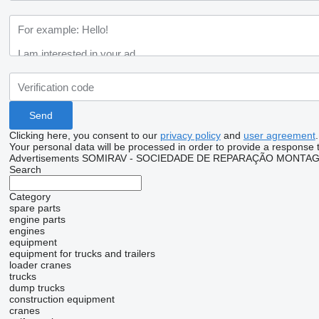
Clicking here, you consent to our
privacy policy
and
user agreement
.
Your personal data will be processed in order to provide a response 
Advertisements SOMIRAV - SOCIEDADE DE REPARAÇÃO MONTAG
Search
Category
spare parts
engine parts
engines
equipment
equipment for trucks and trailers
loader cranes
trucks
dump trucks
construction equipment
cranes